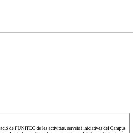
e FUNITEC de les activitats, serveis i iniciatives del Campus