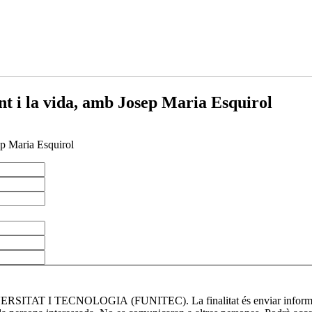
nt i la vida, amb Josep Maria Esquirol
ep Maria Esquirol
ITAT I TECNOLOGIA (FUNITEC). La finalitat és enviar informació d