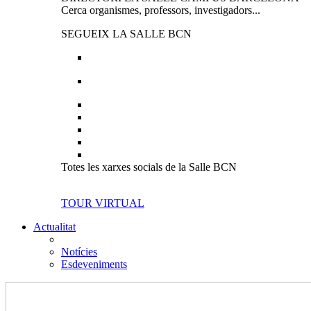
Cerca organismes, professors, investigadors...
SEGUEIX LA SALLE BCN
Totes les xarxes socials de la Salle BCN
TOUR VIRTUAL
Actualitat
Notícies
Esdeveniments