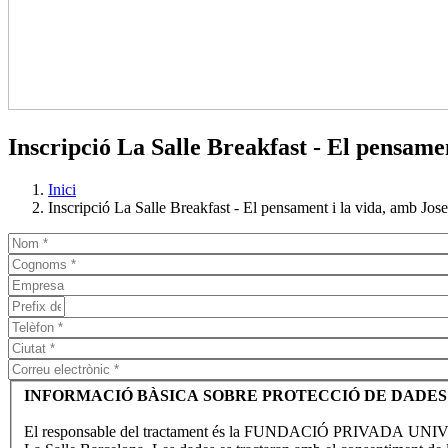
Inscripció La Salle Breakfast - El pensame
Inici
Inscripció La Salle Breakfast - El pensament i la vida, amb Jos
INFORMACIÓ BÀSICA SOBRE PROTECCIÓ DE DADES
El responsable del tractament és la FUNDACIÓ PRIVADA UNIVERS