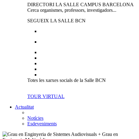
DIRECTORI LA SALLE CAMPUS BARCELONA
Cerca organismes, professors, investigadors...
SEGUEIX LA SALLE BCN
Totes les xarxes socials de la Salle BCN
TOUR VIRTUAL
Actualitat
Notícies
Esdeveniments