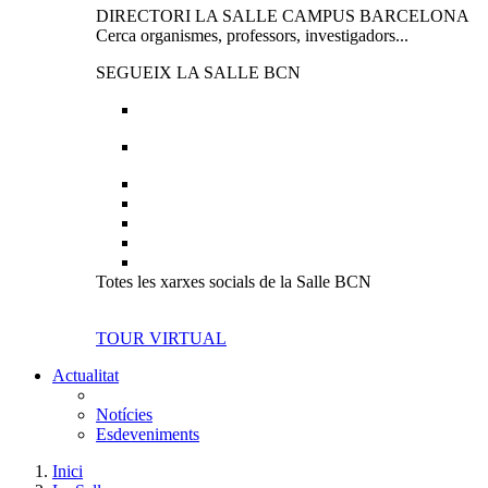
DIRECTORI LA SALLE CAMPUS BARCELONA
Cerca organismes, professors, investigadors...
SEGUEIX LA SALLE BCN
Totes les xarxes socials de la Salle BCN
TOUR VIRTUAL
Actualitat
Notícies
Esdeveniments
Inici