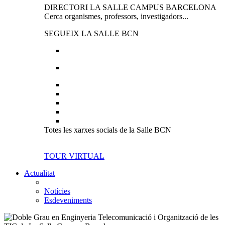
DIRECTORI LA SALLE CAMPUS BARCELONA
Cerca organismes, professors, investigadors...
SEGUEIX LA SALLE BCN
Totes les xarxes socials de la Salle BCN
TOUR VIRTUAL
Actualitat
Notícies
Esdeveniments