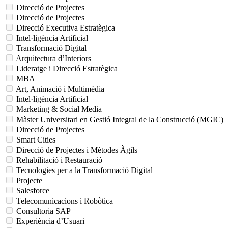
Direcció de Projectes
Direcció de Projectes
Direcció Executiva Estratègica
Intel·ligència Artificial
Transformació Digital
Arquitectura d’Interiors
Lideratge i Direcció Estratègica
MBA
Art, Animació i Multimèdia
Intel·ligència Artificial
Marketing & Social Media
Màster Universitari en Gestió Integral de la Construcció (MGIC)
Direcció de Projectes
Smart Cities
Direcció de Projectes i Mètodes Àgils
Rehabilitació i Restauració
Tecnologies per a la Transformació Digital
Projecte
Salesforce
Telecomunicacions i Robòtica
Consultoria SAP
Experiència d’Usuari