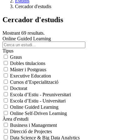
Estudis
Cercador d'estudis
Cercador d'estudis
Mostrant 69 resultats.
Online Guided Learning
Tipus
Graus
Dobles titulacions
Màster i Postgraus
Executive Education
Cursos d’Especialització
Doctorat
Escola d’Estiu - Preuniversitari
Escola d’Estiu - Universitari
Online Guided Learning
Online Self-Driven Learning
Àrea d'estudi
Business i Management
Direcció de Projectes
Data Science & Big Data Analytics