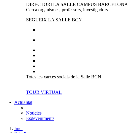
DIRECTORI LA SALLE CAMPUS BARCELONA
Cerca organismes, professors, investigadors...
SEGUEIX LA SALLE BCN
Totes les xarxes socials de la Salle BCN
TOUR VIRTUAL
Actualitat
Notícies
Esdeveniments
Inici