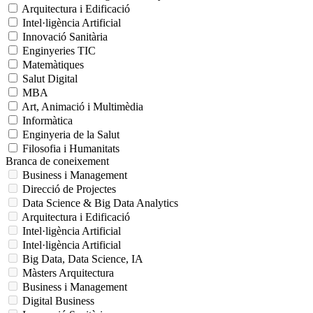
Arquitectura i Edificació
Intel·ligència Artificial
Innovació Sanitària
Enginyeries TIC
Matemàtiques
Salut Digital
MBA
Art, Animació i Multimèdia
Informàtica
Enginyeria de la Salut
Filosofia i Humanitats
Branca de coneixement
Business i Management
Direcció de Projectes
Data Science & Big Data Analytics
Arquitectura i Edificació
Intel·ligència Artificial
Intel·ligència Artificial
Big Data, Data Science, IA
Màsters Arquitectura
Business i Management
Digital Business