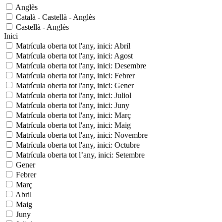
Anglès
Català - Castellà - Anglès
Castellà - Anglès
Inici
Matrícula oberta tot l'any, inici: Abril
Matrícula oberta tot l'any, inici: Agost
Matrícula oberta tot l'any, inici: Desembre
Matrícula oberta tot l'any, inici: Febrer
Matrícula oberta tot l'any, inici: Gener
Matrícula oberta tot l'any, inici: Juliol
Matrícula oberta tot l'any, inici: Juny
Matrícula oberta tot l'any, inici: Març
Matrícula oberta tot l'any, inici: Maig
Matrícula oberta tot l'any, inici: Novembre
Matrícula oberta tot l'any, inici: Octubre
Matrícula oberta tot l’any, inici: Setembre
Gener
Febrer
Març
Abril
Maig
Juny