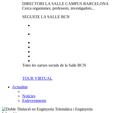
DIRECTORI LA SALLE CAMPUS BARCELONA
Cerca organismes, professors, investigadors...
SEGUEIX LA SALLE BCN
Totes les xarxes socials de la Salle BCN
TOUR VIRTUAL
Actualitat
Notícies
Esdeveniments