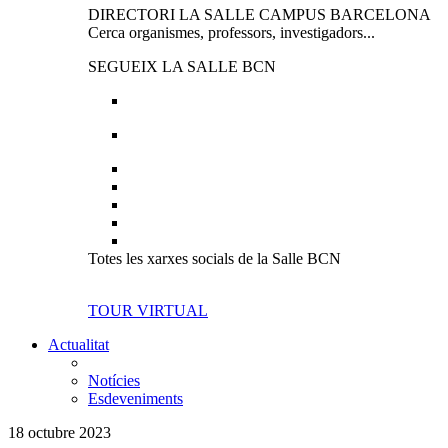
DIRECTORI LA SALLE CAMPUS BARCELONA
Cerca organismes, professors, investigadors...
SEGUEIX LA SALLE BCN
Totes les xarxes socials de la Salle BCN
TOUR VIRTUAL
Actualitat
Notícies
Esdeveniments
18 octubre 2023