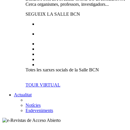
Cerca organismes, professors, investigadors...
SEGUEIX LA SALLE BCN
Totes les xarxes socials de la Salle BCN
TOUR VIRTUAL
Actualitat
Notícies
Esdeveniments