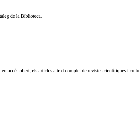
tàleg de la Biblioteca.
accés obert, els articles a text complet de revistes científiques i cultur