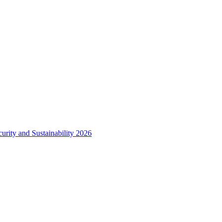
urity and Sustainability 2026