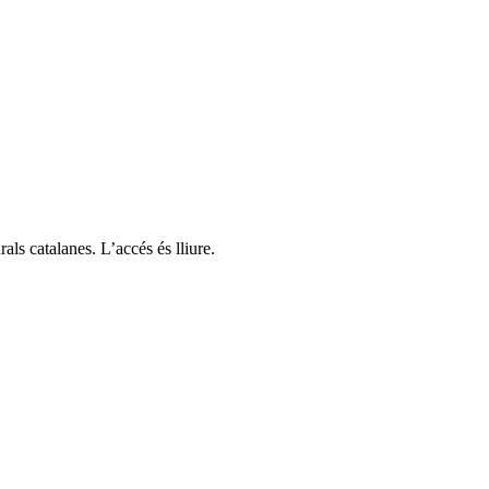
als catalanes. L’accés és lliure.