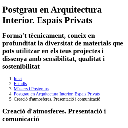
Postgrau en Arquitectura
Interior. Espais Privats
Forma't tècnicament, coneix en
profunditat la diversitat de materials que
pots utilitzar en els teus projectes i
dissenya amb sensibilitat, qualitat i
sostenibilitat
Inici
Estudis
Màsters i Postgraus
Postgrau en Arquitectura Interior. Espais Privats
Creació d'atmosferes. Presentació i comunicació
Creació d'atmosferes. Presentació i
comunicació