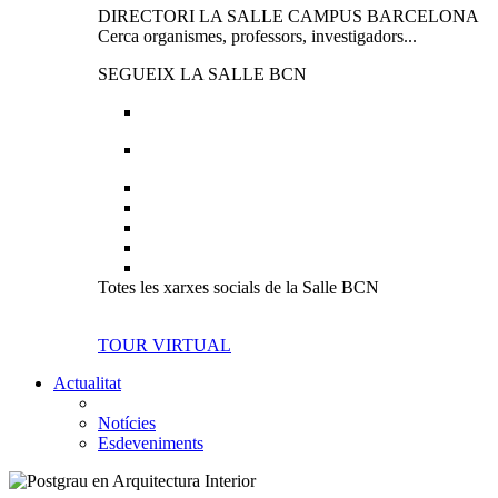
DIRECTORI LA SALLE CAMPUS BARCELONA
Cerca organismes, professors, investigadors...
SEGUEIX LA SALLE BCN
Totes les xarxes socials de la Salle BCN
TOUR VIRTUAL
Actualitat
Notícies
Esdeveniments