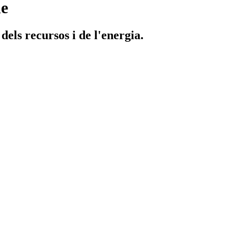
le
dels recursos i de l'energia.