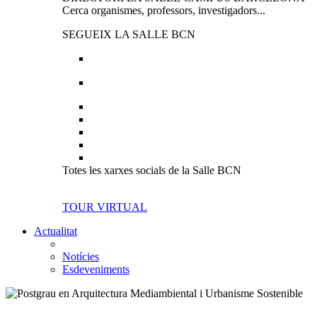
Cerca organismes, professors, investigadors...
SEGUEIX LA SALLE BCN
Totes les xarxes socials de la Salle BCN
TOUR VIRTUAL
Actualitat
Notícies
Esdeveniments