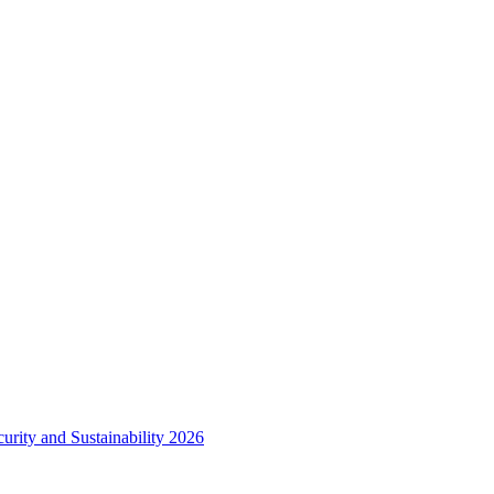
urity and Sustainability 2026