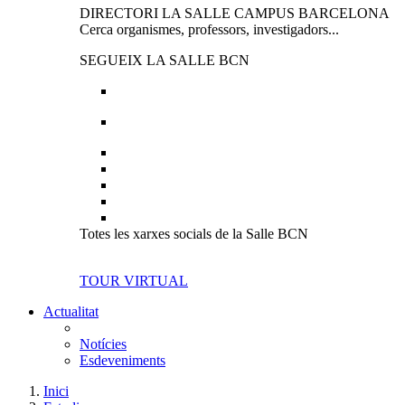
DIRECTORI LA SALLE CAMPUS BARCELONA
Cerca organismes, professors, investigadors...
SEGUEIX LA SALLE BCN
Totes les xarxes socials de la Salle BCN
TOUR VIRTUAL
Actualitat
Notícies
Esdeveniments
Inici