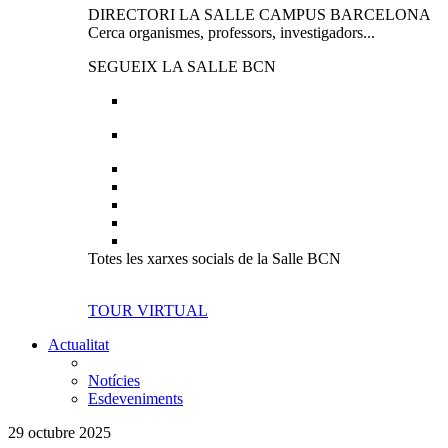
DIRECTORI LA SALLE CAMPUS BARCELONA
Cerca organismes, professors, investigadors...
SEGUEIX LA SALLE BCN
Totes les xarxes socials de la Salle BCN
TOUR VIRTUAL
Actualitat
Notícies
Esdeveniments
29 octubre 2025