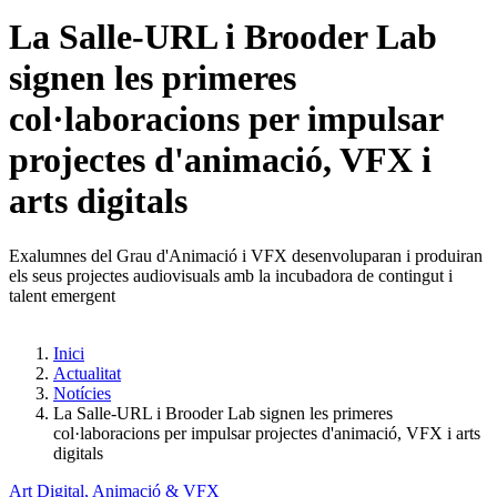
La Salle-URL i Brooder Lab
signen les primeres
col·laboracions per impulsar
projectes d'animació, VFX i
arts digitals
Exalumnes del Grau d'Animació i VFX desenvoluparan i produiran
els seus projectes audiovisuals amb la incubadora de contingut i
talent emergent
Inici
Actualitat
Notícies
La Salle-URL i Brooder Lab signen les primeres
col·laboracions per impulsar projectes d'animació, VFX i arts
digitals
Art Digital, Animació & VFX