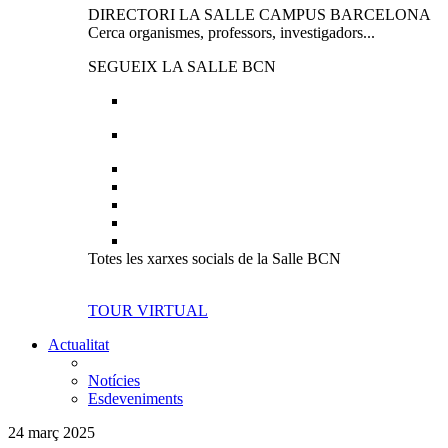
DIRECTORI LA SALLE CAMPUS BARCELONA
Cerca organismes, professors, investigadors...
SEGUEIX LA SALLE BCN
Totes les xarxes socials de la Salle BCN
TOUR VIRTUAL
Actualitat
Notícies
Esdeveniments
24 març 2025