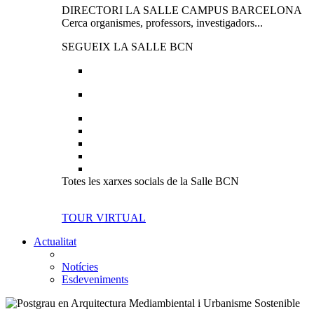
DIRECTORI LA SALLE CAMPUS BARCELONA
Cerca organismes, professors, investigadors...
SEGUEIX LA SALLE BCN
Totes les xarxes socials de la Salle BCN
TOUR VIRTUAL
Actualitat
Notícies
Esdeveniments