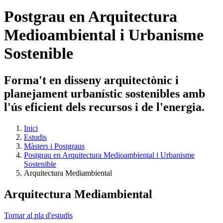
Postgrau en Arquitectura
Medioambiental i Urbanisme
Sostenible
Forma't en disseny arquitectònic i
planejament urbanístic sostenibles amb
l'ús eficient dels recursos i de l'energia.
Inici
Estudis
Màsters i Postgraus
Postgrau en Arquitectura Medioambiental i Urbanisme
Sostenible
Arquitectura Mediambiental
Arquitectura Mediambiental
Tornar al pla d'estudis