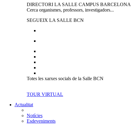
DIRECTORI LA SALLE CAMPUS BARCELONA
Cerca organismes, professors, investigadors...
SEGUEIX LA SALLE BCN
Totes les xarxes socials de la Salle BCN
TOUR VIRTUAL
Actualitat
Notícies
Esdeveniments