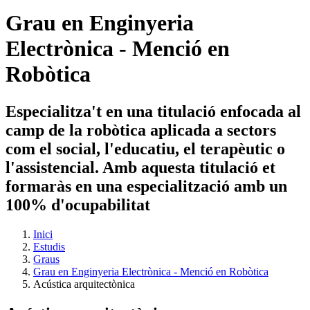
Grau en Enginyeria
Electrònica - Menció en
Robòtica
Especialitza't en una titulació enfocada al
camp de la robòtica aplicada a sectors
com el social, l'educatiu, el terapèutic o
l'assistencial. Amb aquesta titulació et
formaràs en una especialització amb un
100% d'ocupabilitat
Inici
Estudis
Graus
Grau en Enginyeria Electrònica - Menció en Robòtica
Acústica arquitectònica