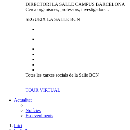
DIRECTORI LA SALLE CAMPUS BARCELONA
Cerca organismes, professors, investigadors...
SEGUEIX LA SALLE BCN
Totes les xarxes socials de la Salle BCN
TOUR VIRTUAL
Actualitat
Notícies
Esdeveniments
Inici