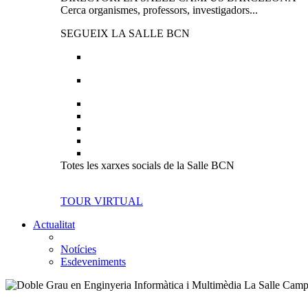
Cerca organismes, professors, investigadors...
SEGUEIX LA SALLE BCN
Totes les xarxes socials de la Salle BCN
TOUR VIRTUAL
Actualitat
Notícies
Esdeveniments