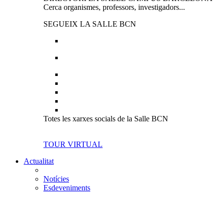
Cerca organismes, professors, investigadors...
SEGUEIX LA SALLE BCN
Totes les xarxes socials de la Salle BCN
TOUR VIRTUAL
Actualitat
Notícies
Esdeveniments