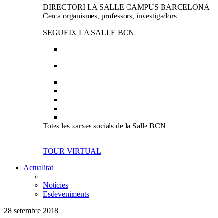
DIRECTORI LA SALLE CAMPUS BARCELONA
Cerca organismes, professors, investigadors...
SEGUEIX LA SALLE BCN
Totes les xarxes socials de la Salle BCN
TOUR VIRTUAL
Actualitat
Notícies
Esdeveniments
28 setembre 2018