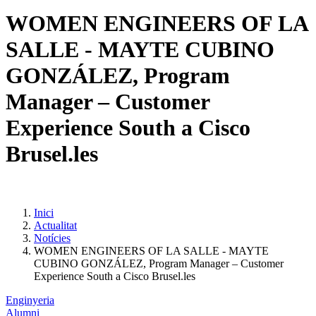
WOMEN ENGINEERS OF LA
SALLE - MAYTE CUBINO
GONZÁLEZ, Program
Manager – Customer
Experience South a Cisco
Brusel.les
Inici
Actualitat
Notícies
WOMEN ENGINEERS OF LA SALLE - MAYTE
CUBINO GONZÁLEZ, Program Manager – Customer
Experience South a Cisco Brusel.les
Enginyeria
Alumni