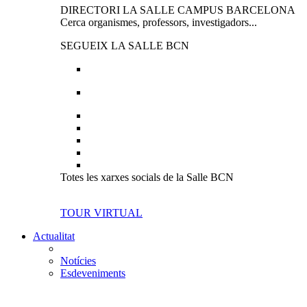
DIRECTORI LA SALLE CAMPUS BARCELONA
Cerca organismes, professors, investigadors...
SEGUEIX LA SALLE BCN
Totes les xarxes socials de la Salle BCN
TOUR VIRTUAL
Actualitat
Notícies
Esdeveniments