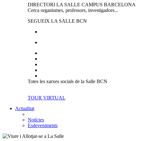
DIRECTORI LA SALLE CAMPUS BARCELONA
Cerca organismes, professors, investigadors...
SEGUEIX LA SALLE BCN
Totes les xarxes socials de la Salle BCN
TOUR VIRTUAL
Actualitat
Notícies
Esdeveniments