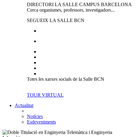
DIRECTORI LA SALLE CAMPUS BARCELONA
Cerca organismes, professors, investigadors...
SEGUEIX LA SALLE BCN
Totes les xarxes socials de la Salle BCN
TOUR VIRTUAL
Actualitat
Notícies
Esdeveniments