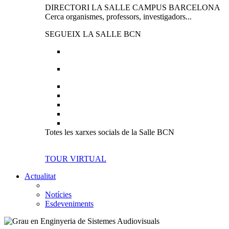
DIRECTORI LA SALLE CAMPUS BARCELONA
Cerca organismes, professors, investigadors...
SEGUEIX LA SALLE BCN
Totes les xarxes socials de la Salle BCN
TOUR VIRTUAL
Actualitat
Notícies
Esdeveniments