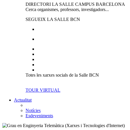
DIRECTORI LA SALLE CAMPUS BARCELONA
Cerca organismes, professors, investigadors...
SEGUEIX LA SALLE BCN
Totes les xarxes socials de la Salle BCN
TOUR VIRTUAL
Actualitat
Notícies
Esdeveniments