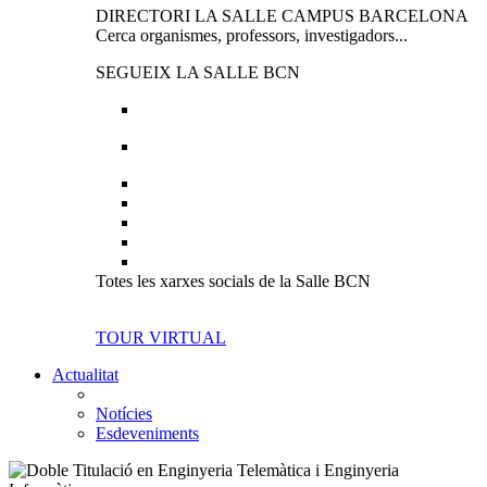
DIRECTORI LA SALLE CAMPUS BARCELONA
Cerca organismes, professors, investigadors...
SEGUEIX LA SALLE BCN
Totes les xarxes socials de la Salle BCN
TOUR VIRTUAL
Actualitat
Notícies
Esdeveniments