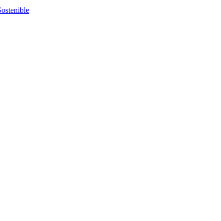
ostenible