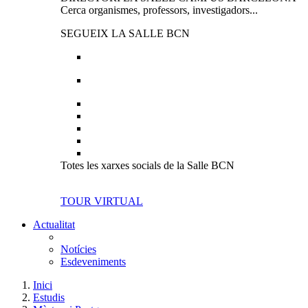
Cerca organismes, professors, investigadors...
SEGUEIX LA SALLE BCN
Totes les xarxes socials de la Salle BCN
TOUR VIRTUAL
Actualitat
Notícies
Esdeveniments
Inici
Estudis