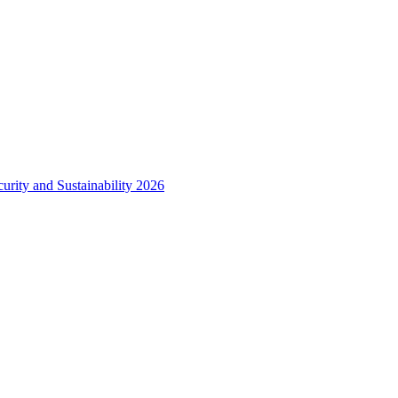
urity and Sustainability 2026