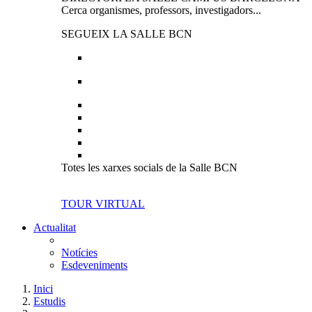
Cerca organismes, professors, investigadors...
SEGUEIX LA SALLE BCN
Totes les xarxes socials de la Salle BCN
TOUR VIRTUAL
Actualitat
Notícies
Esdeveniments
Inici
Estudis