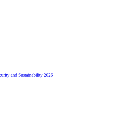
urity and Sustainability 2026