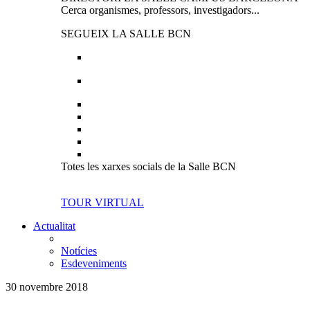
Cerca organismes, professors, investigadors...
SEGUEIX LA SALLE BCN
Totes les xarxes socials de la Salle BCN
TOUR VIRTUAL
Actualitat
Notícies
Esdeveniments
30 novembre 2018