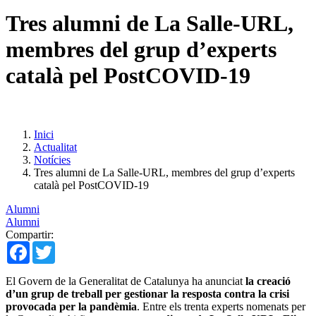
Tres alumni de La Salle-URL,
membres del grup d’experts
català pel PostCOVID-19
Inici
Actualitat
Notícies
Tres alumni de La Salle-URL, membres del grup d’experts
català pel PostCOVID-19
Alumni
Alumni
Compartir:
Facebook
Twitter
El Govern de la Generalitat de Catalunya ha anunciat
la creació
d’un grup de treball per gestionar la resposta contra la crisi
provocada per la pandèmia
. Entre els trenta experts nomenats per