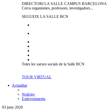
DIRECTORI LA SALLE CAMPUS BARCELONA
Cerca organismes, professors, investigadors...
SEGUEIX LA SALLE BCN
Totes les xarxes socials de la Salle BCN
TOUR VIRTUAL
Actualitat
Notícies
Esdeveniments
03 juny 2020