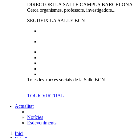
DIRECTORI LA SALLE CAMPUS BARCELONA
Cerca organismes, professors, investigadors...
SEGUEIX LA SALLE BCN
Totes les xarxes socials de la Salle BCN
TOUR VIRTUAL
Actualitat
Notícies
Esdeveniments
Inici