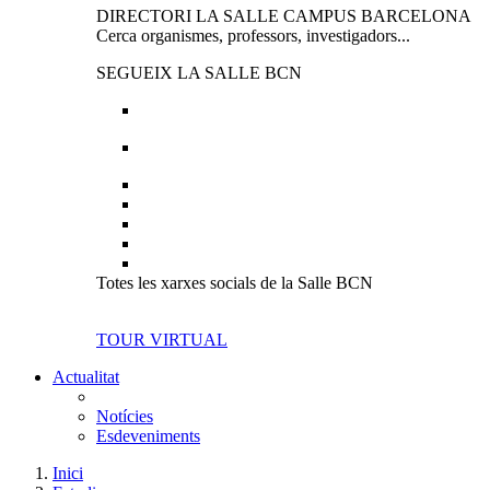
DIRECTORI LA SALLE CAMPUS BARCELONA
Cerca organismes, professors, investigadors...
SEGUEIX LA SALLE BCN
Totes les xarxes socials de la Salle BCN
TOUR VIRTUAL
Actualitat
Notícies
Esdeveniments
Inici