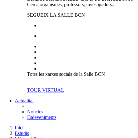
Cerca organismes, professors, investigadors...
SEGUEIX LA SALLE BCN
Totes les xarxes socials de la Salle BCN
TOUR VIRTUAL
Actualitat
Notícies
Esdeveniments
Inici
Estudis