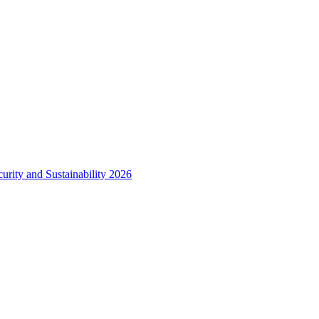
urity and Sustainability 2026