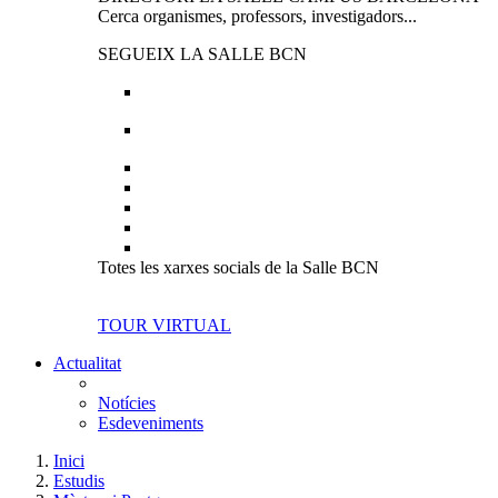
Cerca organismes, professors, investigadors...
SEGUEIX LA SALLE BCN
Totes les xarxes socials de la Salle BCN
TOUR VIRTUAL
Actualitat
Notícies
Esdeveniments
Inici
Estudis