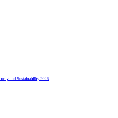
urity and Sustainability 2026