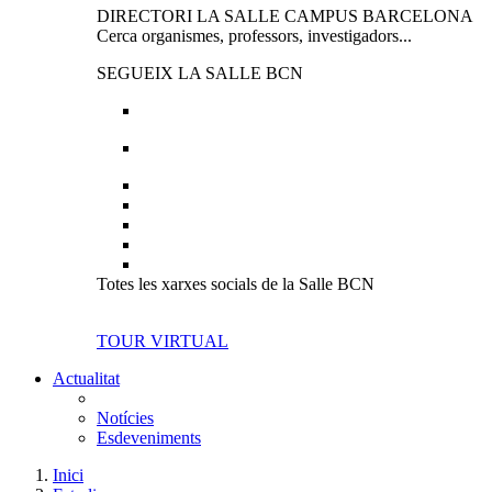
DIRECTORI LA SALLE CAMPUS BARCELONA
Cerca organismes, professors, investigadors...
SEGUEIX LA SALLE BCN
Totes les xarxes socials de la Salle BCN
TOUR VIRTUAL
Actualitat
Notícies
Esdeveniments
Inici