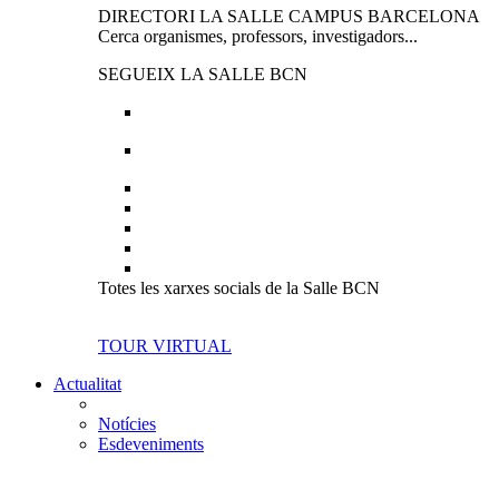
DIRECTORI LA SALLE CAMPUS BARCELONA
Cerca organismes, professors, investigadors...
SEGUEIX LA SALLE BCN
Totes les xarxes socials de la Salle BCN
TOUR VIRTUAL
Actualitat
Notícies
Esdeveniments