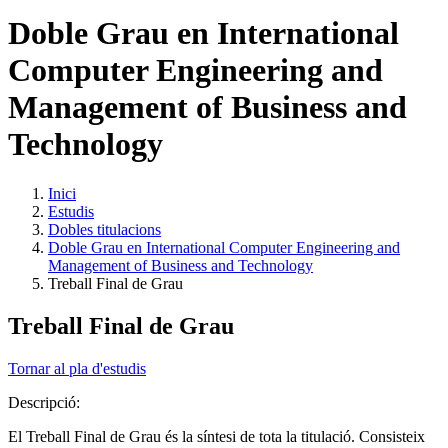
Doble Grau en International
Computer Engineering and
Management of Business and
Technology
Inici
Estudis
Dobles titulacions
Doble Grau en International Computer Engineering and
Management of Business and Technology
Treball Final de Grau
Treball Final de Grau
Tornar al pla d'estudis
Descripció:
El Treball Final de Grau és la síntesi de tota la titulació. Consisteix