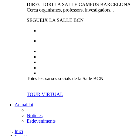
DIRECTORI LA SALLE CAMPUS BARCELONA
Cerca organismes, professors, investigadors...
SEGUEIX LA SALLE BCN
Totes les xarxes socials de la Salle BCN
TOUR VIRTUAL
Actualitat
Notícies
Esdeveniments
Inici