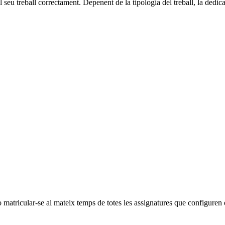
eu treball correctament. Depenent de la tipologia del treball, la dedica
matricular‐se al mateix temps de totes les assignatures que configuren el