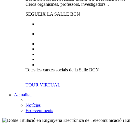
Cerca organismes, professors, investigadors...
SEGUEIX LA SALLE BCN
Totes les xarxes socials de la Salle BCN
TOUR VIRTUAL
Actualitat
Notícies
Esdeveniments