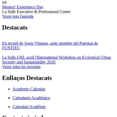
set
Masters' Experience Day
La Salle Executive & Professional Center
Veure tota l'agenda
Destacats
En record de Josep Vilarasu, antic membre del Patronat de
FUNITEC
La Salle-URL acull l'International Workshop on Ecological Urban
Security and Sustainability 2026
Veure totes les novetats
Enllaços Destacats
Academic Calendar
Calendario Académico
Calendari Acadèmic