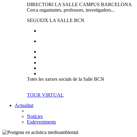
DIRECTORI LA SALLE CAMPUS BARCELONA
Cerca organismes, professors, investigadors...
SEGUEIX LA SALLE BCN
Totes les xarxes socials de la Salle BCN
TOUR VIRTUAL
Actualitat
Notícies
Esdeveniments