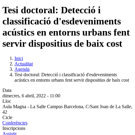
Tesi doctoral: Detecció i
classificació d'esdeveniments
acústics en entorns urbans fent
servir dispositius de baix cost
Inici
Actualitat
Agenda
Tesi doctoral: Detecció i classificació d'esdeveniments
acústics en entorns urbans fent servir dispositius de baix cost
Data
dimecres, 6 abril, 2022 - 11:00
Lloc
Aula Magna - La Salle Campus Barcelona, C/Sant Joan de La Salle,
42
Cicle
Conferències
Inscripcions
Assistir