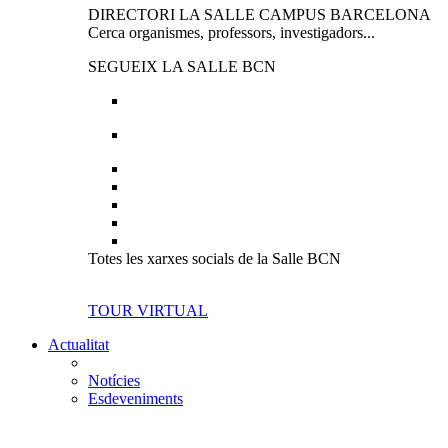
DIRECTORI LA SALLE CAMPUS BARCELONA
Cerca organismes, professors, investigadors...
SEGUEIX LA SALLE BCN
Totes les xarxes socials de la Salle BCN
TOUR VIRTUAL
Actualitat
Notícies
Esdeveniments