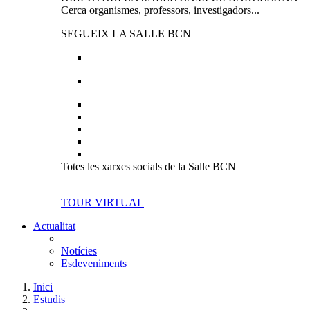
Cerca organismes, professors, investigadors...
SEGUEIX LA SALLE BCN
Totes les xarxes socials de la Salle BCN
TOUR VIRTUAL
Actualitat
Notícies
Esdeveniments
Inici
Estudis