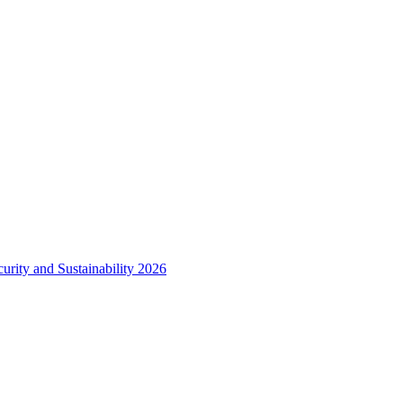
urity and Sustainability 2026