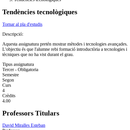
Tendències tecnològiques
Tornar al pla d'estudis
Descripció:
Aquesta assignatura pretén mostrar mètodes i tecnologies avançades.
L'objectiu és que l'alumne rebi formació introductòria a tecnologies i
tècniques que no ha vist durant el grau.
Tipus assignatura
Tercer - Obligatoria
Semestre
Segon
Curs
4
Crèdits
4.00
Professors Titulars
David Miralles Esteban