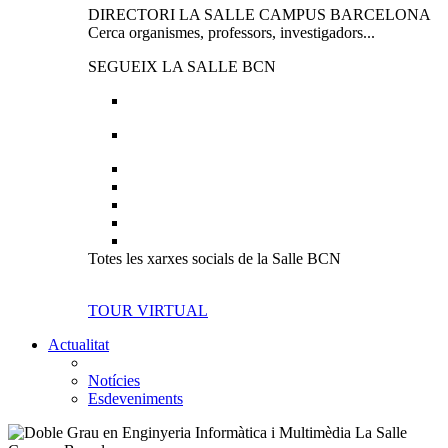
DIRECTORI LA SALLE CAMPUS BARCELONA
Cerca organismes, professors, investigadors...
SEGUEIX LA SALLE BCN
Totes les xarxes socials de la Salle BCN
TOUR VIRTUAL
Actualitat
Notícies
Esdeveniments