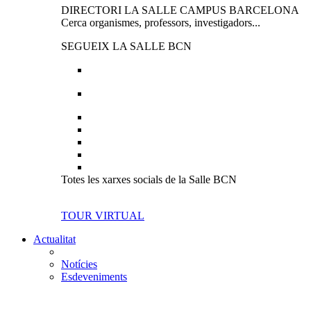
DIRECTORI LA SALLE CAMPUS BARCELONA
Cerca organismes, professors, investigadors...
SEGUEIX LA SALLE BCN
Totes les xarxes socials de la Salle BCN
TOUR VIRTUAL
Actualitat
Notícies
Esdeveniments