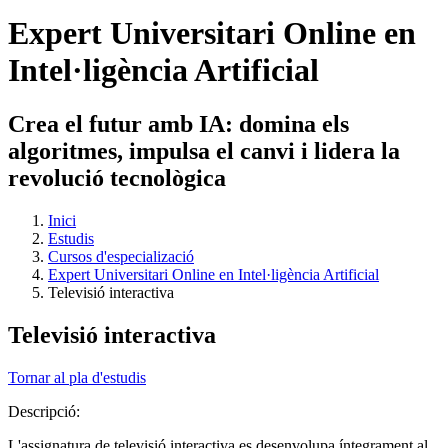
Expert Universitari Online en
Intel·ligència Artificial
Crea el futur amb IA: domina els
algoritmes, impulsa el canvi i lidera la
revolució tecnològica
Inici
Estudis
Cursos d'especializació
Expert Universitari Online en Intel·ligència Artificial
Televisió interactiva
Televisió interactiva
Tornar al pla d'estudis
Descripció:
L'assignatura de televisió interactiva es desenvolupa íntegrament al