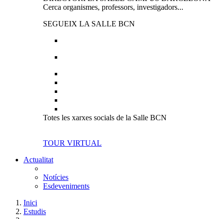
Cerca organismes, professors, investigadors...
SEGUEIX LA SALLE BCN
Totes les xarxes socials de la Salle BCN
TOUR VIRTUAL
Actualitat
Notícies
Esdeveniments
Inici
Estudis