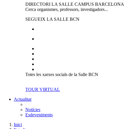
DIRECTORI LA SALLE CAMPUS BARCELONA
Cerca organismes, professors, investigadors...
SEGUEIX LA SALLE BCN
Totes les xarxes socials de la Salle BCN
TOUR VIRTUAL
Actualitat
Notícies
Esdeveniments
Inici