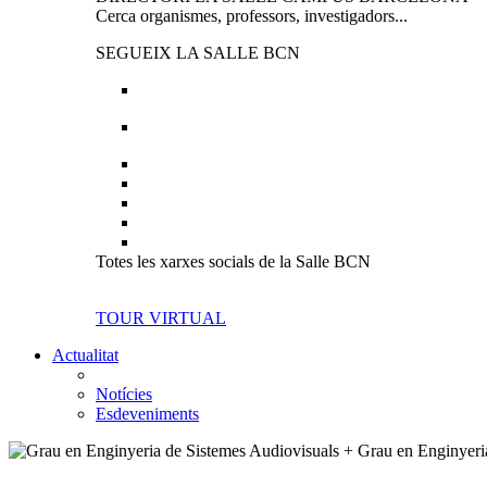
Cerca organismes, professors, investigadors...
SEGUEIX LA SALLE BCN
Totes les xarxes socials de la Salle BCN
TOUR VIRTUAL
Actualitat
Notícies
Esdeveniments