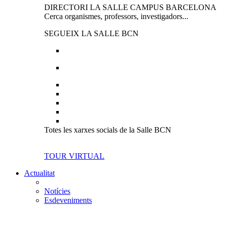
DIRECTORI LA SALLE CAMPUS BARCELONA
Cerca organismes, professors, investigadors...
SEGUEIX LA SALLE BCN
Totes les xarxes socials de la Salle BCN
TOUR VIRTUAL
Actualitat
Notícies
Esdeveniments