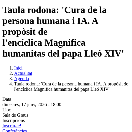
Taula rodona: 'Cura de la
persona humana i IA. A
propòsit de
l'encíclica Magnifica
humanitas del papa Lleó XIV'
Inici
Actualitat
Agenda
Taula rodona: 'Cura de la persona humana i IA. A propòsit de
l'encíclica Magnifica humanitas del papa Lleó XIV'
Data
dimecres, 17 juny, 2026 - 18:00
Lloc
Sala de Graus
Inscripcions
Inscriu-te!
Conferències