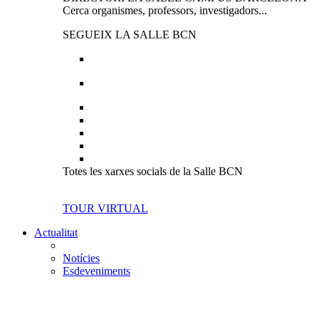
Cerca organismes, professors, investigadors...
SEGUEIX LA SALLE BCN
Totes les xarxes socials de la Salle BCN
TOUR VIRTUAL
Actualitat
Notícies
Esdeveniments