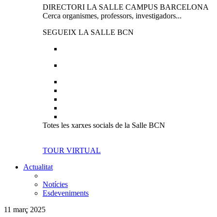
DIRECTORI LA SALLE CAMPUS BARCELONA
Cerca organismes, professors, investigadors...
SEGUEIX LA SALLE BCN
Totes les xarxes socials de la Salle BCN
TOUR VIRTUAL
Actualitat
Notícies
Esdeveniments
11 març 2025