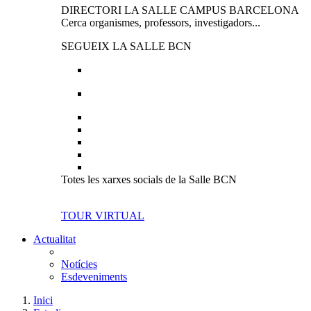
DIRECTORI LA SALLE CAMPUS BARCELONA
Cerca organismes, professors, investigadors...
SEGUEIX LA SALLE BCN
Totes les xarxes socials de la Salle BCN
TOUR VIRTUAL
Actualitat
Notícies
Esdeveniments
Inici