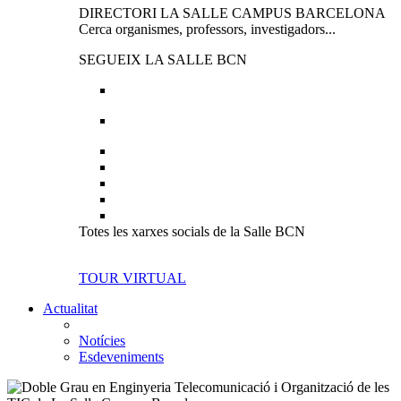
DIRECTORI LA SALLE CAMPUS BARCELONA
Cerca organismes, professors, investigadors...
SEGUEIX LA SALLE BCN
Totes les xarxes socials de la Salle BCN
TOUR VIRTUAL
Actualitat
Notícies
Esdeveniments